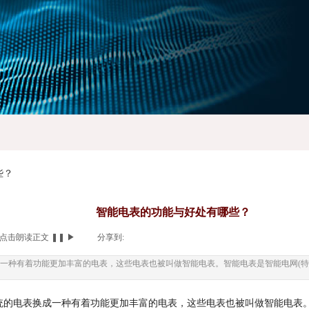
些？
智能电表的功能与好处有哪些？
点击朗读正文
❚❚
▶
|
分享到:
一种有着功能更加丰富的电表，这些电表也被叫做智能电表。智能电表是智能电网(特
电表换成一种有着功能更加丰富的电表，这些电表也被叫做智能电表。智