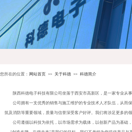
您所在的位置：
网站首页
关于科德
科德简介
>>
>>
陕西科德电子科技有限公司坐落于西安市高新区，是一家专业从事
公司拥有一支优秀的销售与施工维护的专业技术人才队伍，从而保证
筑及消防等重要领域，质量与信誉深受客户好评。我们将涉足更多的
公司遵循以科技为依托，以市场需求为载体，以创新产品为基础，以