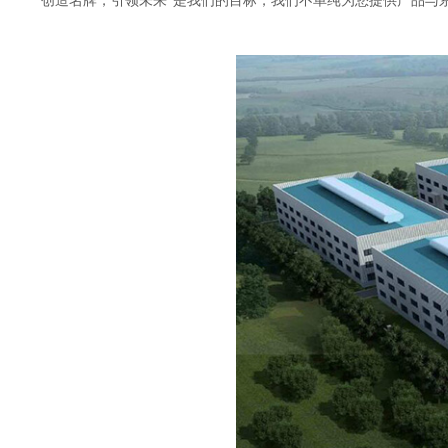
“创造名牌，引领未来”是我们的目标，我们不单纯为您提供产品与