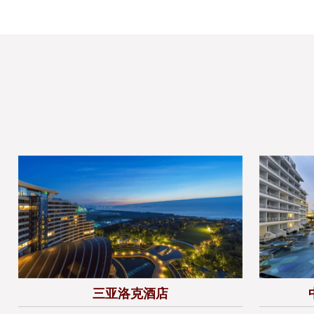
三亚洛克酒店