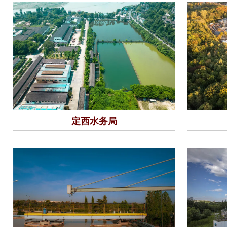
定西水务局