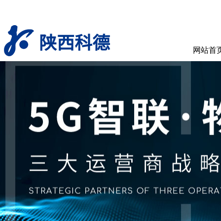
陕西科德
网站首