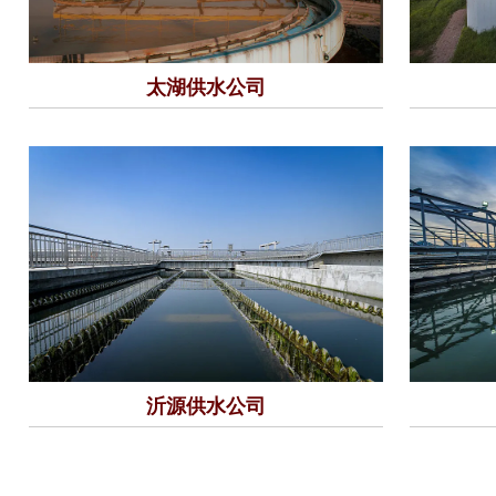
太湖供水公司
沂源供水公司