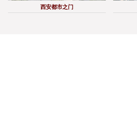
西安都市之门