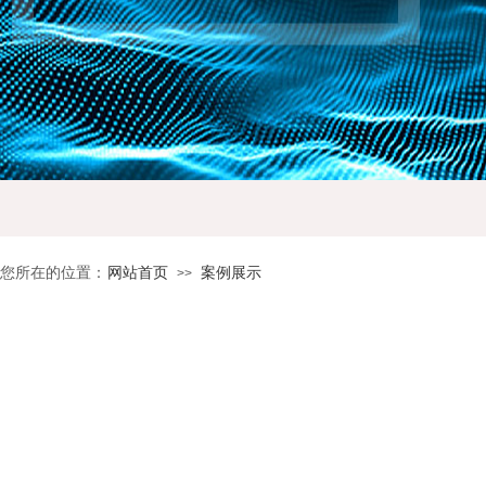
您所在的位置：
网站首页
案例展示
>>